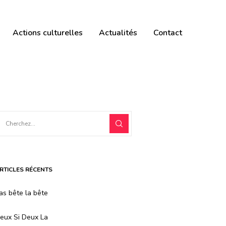
Actions culturelles
Actualités
Contact
RTICLES RÉCENTS
as bête la bête
eux Si Deux La