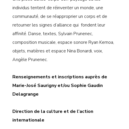
individus tentent de réinventer un monde, une
communauté, de se réapproprier un corps et de
retourner les signes d’alliance qui fondent leur
affinité. Danse, textes, Sylvain Prunenec,
composition musicale, espace sonore Ryan Kernoa,
objets, matières et espace Nina Bonardi, voix,
Angèle Prunenec.
Renseignements et inscriptions auprès de
Marie-José Saurigny et/ou Sophie Gaudin
Delagrange
Direction de la culture et de l’action
internationale