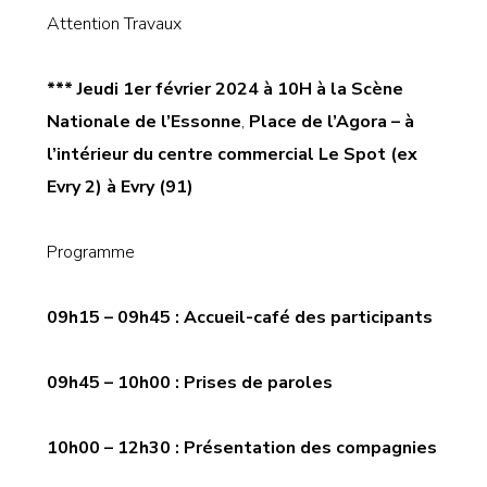
Attention Travaux
*** Jeudi 1er février
202
4 à 10H à la Scène
Nationale de l’Essonne
,
Place de l’Agora – à
l’intérieur du centre commercial Le Spot (ex
Evry 2) à Evry (91)
Programme
09h15 – 09h45 :
Accueil-café des participants
09h45 – 10h00
: Prises de paroles
10h00 – 12h30 :
Présentation des compagnies