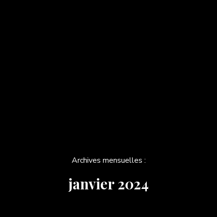
Archives mensuelles :
janvier 2024