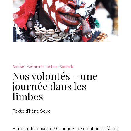
Archive
Événements
Lecture
Spectacle
Nos volontés – une
journée dans les
limbes
Texte d’Irène Seye
Plateau découverte / Chantiers de création, théâtre :