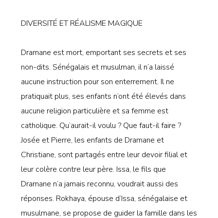
DIVERSITÉ ET RÉALISME MAGIQUE
Dramane est mort, emportant ses secrets et ses
non-dits. Sénégalais et musulman, il n’a laissé
aucune instruction pour son enterrement. Il ne
pratiquait plus, ses enfants n’ont été élevés dans
aucune religion particulière et sa femme est
catholique. Qu’aurait-il voulu ? Que faut-il faire ?
Josée et Pierre, les enfants de Dramane et
Christiane, sont partagés entre leur devoir filial et
leur colère contre leur père. Issa, le fils que
Dramane n’a jamais reconnu, voudrait aussi des
réponses. Rokhaya, épouse d’Issa, sénégalaise et
musulmane, se propose de guider la famille dans les