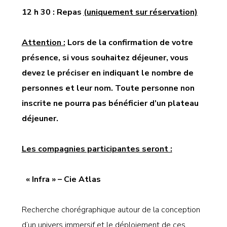
12 h 30 : Repas
(uniquement sur réservation)
Attention :
Lors de la confirmation de votre
présence, si vous souhaitez déjeuner, vous
devez le préciser en indiquant le nombre de
personnes et leur nom. Toute personne non
inscrite
ne pourra pas bénéficier d’un plateau
déjeuner.
Les compagnies participantes seront :
« Infra » – Cie Atlas
Recherche chorégraphique autour de la conception
d’un univers immersif et le déploiement de ces