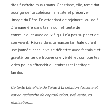
rites funéraire musulmans. Christiane, elle, rame dur
pour garder la cohésion familiale et préserver
l’image du Père. En attendant de rejoindre l’au-delà,
Dramane ère dans la maison et tente de
communiquer avec ceux à qui il n’a pas su parler de
son vivant. Réunis dans la maison familiale durant
une journée, chacun va se débattre avec fantaisie et
gravité, tenter de trouver une vérité, et combler les
vides pour s’affranchir ou embrasser l’héritage
familial.
Ce texte bénéficie de l’aide à la création Artcena et
est en recherche de coproduction, pré vente, co
réalisation,…