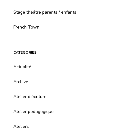
Stage théâtre parents / enfants
French Town
CATÉGORIES
Actualité
Archive
Atelier d'écriture
Atelier pédagogique
Ateliers