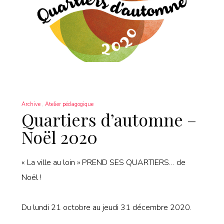
Archive
Atelier pédagogique
Quartiers d’automne –
Noël 2020
« La ville au loin » PREND SES QUARTIERS… de
Noël !
Du lundi 21 octobre au jeudi 31 décembre 2020.