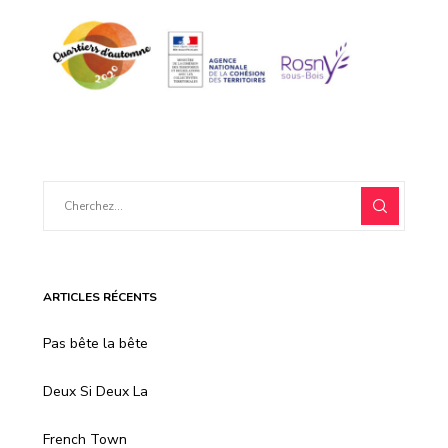
ARTICLES RÉCENTS
Pas bête la bête
Deux Si Deux La
French Town