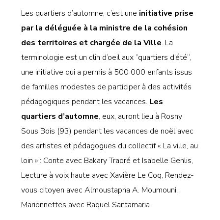
Les quartiers d’automne, c’est une
initiative prise
par la déléguée à la ministre de la cohésion
des territoires et chargée de la Ville
. La
terminologie est un clin d’oeil aux “quartiers d’été”,
une initiative qui a permis à 500 000 enfants issus
de familles modestes de participer à des activités
pédagogiques pendant les vacances.
Les
quartiers d’automne
, eux, auront lieu à Rosny
Sous Bois (93) pendant les vacances de noël avec
des artistes et pédagogues du collectif « La ville, au
loin » : Conte avec Bakary Traoré et Isabelle Genlis,
Lecture à voix haute avec Xavière Le Coq, Rendez-
vous citoyen avec Almoustapha A. Moumouni,
Marionnettes avec Raquel Santamaria.