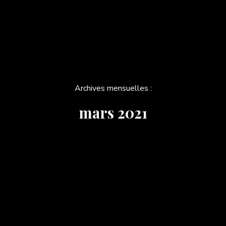
Archives mensuelles :
mars 2021