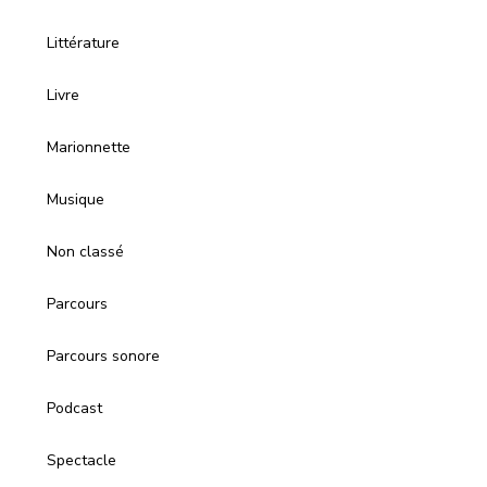
Littérature
Livre
Marionnette
Musique
Non classé
Parcours
Parcours sonore
Podcast
Spectacle