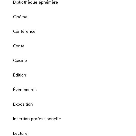
Bibliothèque éphémère
Cinéma
Conférence
Conte
Cuisine
Édition
Événements
Exposition
Insertion professionnelle
Lecture