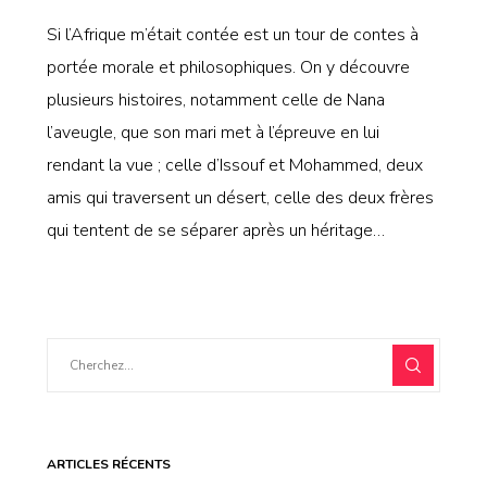
Si l’Afrique m’était contée est un tour de contes à
portée morale et philosophiques. On y découvre
plusieurs histoires, notamment celle de Nana
l’aveugle, que son mari met à l’épreuve en lui
rendant la vue ; celle d’Issouf et Mohammed, deux
amis qui traversent un désert, celle des deux frères
qui tentent de se séparer après un héritage…
ARTICLES RÉCENTS