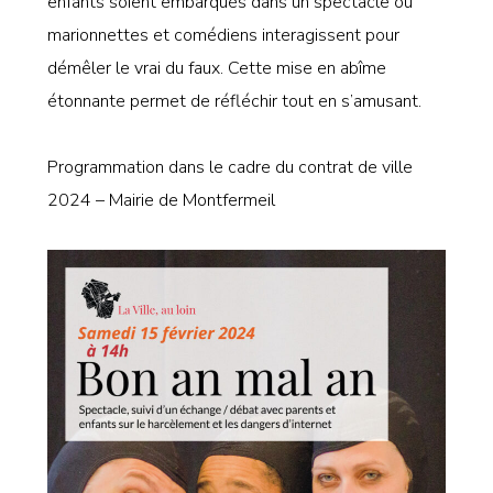
enfants soient embarqués dans un spectacle où
marionnettes et comédiens interagissent pour
démêler le vrai du faux. Cette mise en abîme
étonnante permet de réfléchir tout en s’amusant.
Programmation dans le cadre du contrat de ville
2024 – Mairie de Montfermeil