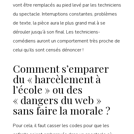
vont être remplacés au pied levé par les techniciens
du spectacle. Interruptions constantes, problèmes
de texte, la pièce aura le plus grand mal à se
dérouler jusqu’à son final. Les techniciens-
comédiens auront un comportement très proche de
celui qu’ils sont censés dénoncer !
Comment s’emparer
du « harcèlement à
l’école » ou des
« dangers du web »
sans faire la morale ?
Pour cela, il faut casser les codes pour que les