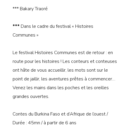
*** Bakary Traoré
***
Dans le cadre du festival « Histoires
Communes »
Le festival Histoires Communes est de retour : en
route pour les histoires ! Les conteurs et conteuses
ont hâte de vous accueillir, les mots sont sur le
point de jaillir, les aventures prêtes à commencer…
Venez les mains dans les poches et les oreilles
grandes ouvertes.
Contes du Burkina Faso et d’Afrique de l’ouest /
Durée : 45mn / à partir de 6 ans