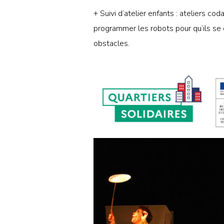
+ Suivi d’atelier enfants : ateliers co
programmer les robots pour qu’ils se 
obstacles.