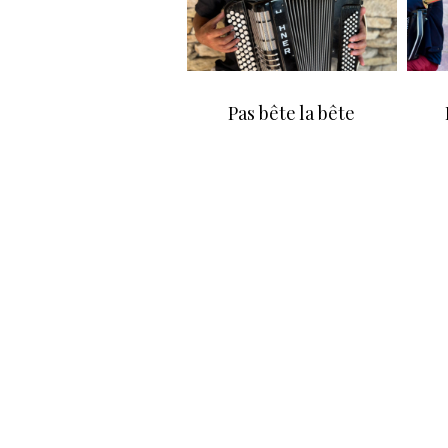
Pas bête la bête