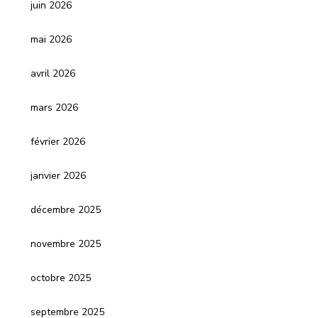
juin 2026
mai 2026
avril 2026
mars 2026
février 2026
janvier 2026
décembre 2025
novembre 2025
octobre 2025
septembre 2025