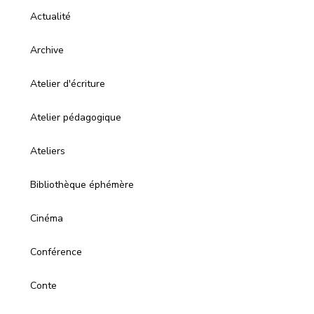
Actualité
Archive
Atelier d'écriture
Atelier pédagogique
Ateliers
Bibliothèque éphémère
Cinéma
Conférence
Conte