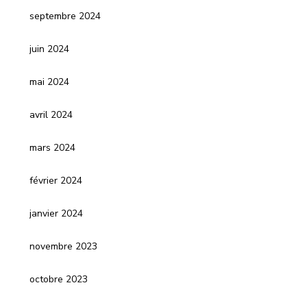
septembre 2024
juin 2024
mai 2024
avril 2024
mars 2024
février 2024
janvier 2024
novembre 2023
octobre 2023