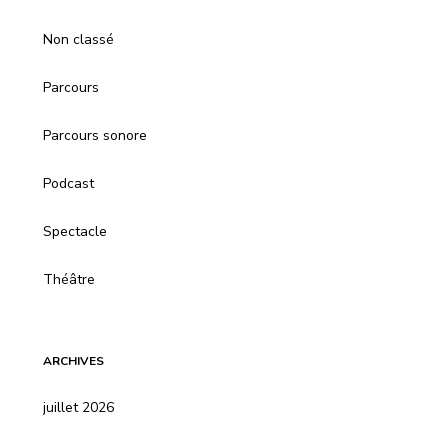
Non classé
Parcours
Parcours sonore
Podcast
Spectacle
Théâtre
ARCHIVES
juillet 2026