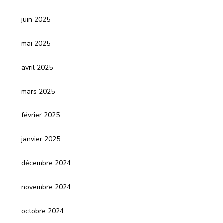
juin 2025
mai 2025
avril 2025
mars 2025
février 2025
janvier 2025
décembre 2024
novembre 2024
octobre 2024