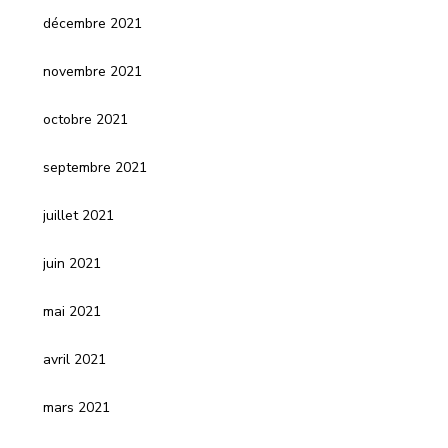
décembre 2021
novembre 2021
octobre 2021
septembre 2021
juillet 2021
juin 2021
mai 2021
avril 2021
mars 2021