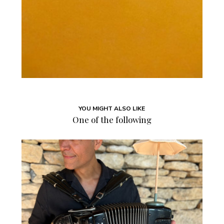
YOU MIGHT ALSO LIKE
One of the following