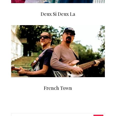
Deux Si Deux La
French Town