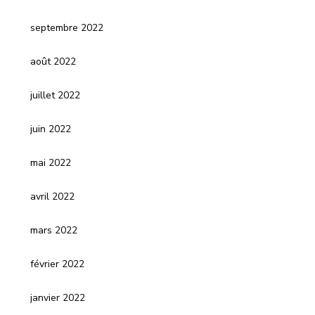
septembre 2022
août 2022
juillet 2022
juin 2022
mai 2022
avril 2022
mars 2022
février 2022
janvier 2022