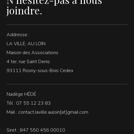
joindre.
Addresse :
LA VILLE, AU LOIN
Maison des Associations
4 ter, rue Saint Denis
93111 Rosny-sous-Bois Cedex
Nadège HÉDÉ
Tél : 07 55 12 23 83
Mail : contact.laville.auloin[at]gmail.com
Siret : 847 550 456 00010