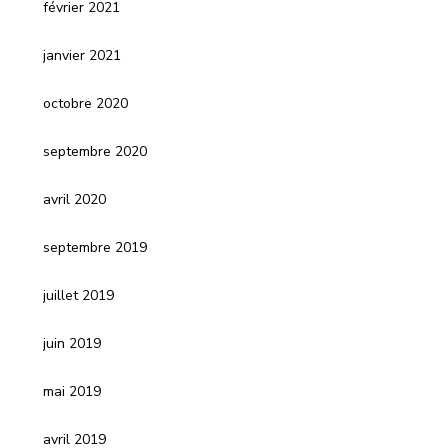
février 2021
janvier 2021
octobre 2020
septembre 2020
avril 2020
septembre 2019
juillet 2019
juin 2019
mai 2019
avril 2019