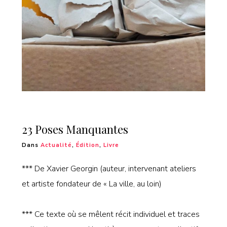
23 Poses Manquantes
Dans
Actualité
,
Édition
,
Livre
*** De Xavier Georgin (auteur, intervenant ateliers
et artiste fondateur de « La ville, au loin)
*** Ce texte où se mêlent récit individuel et traces