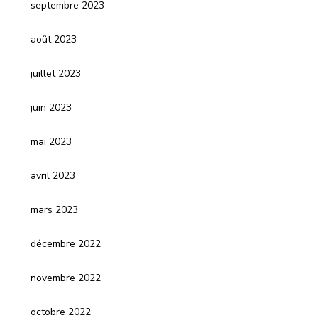
septembre 2023
août 2023
juillet 2023
juin 2023
mai 2023
avril 2023
mars 2023
décembre 2022
novembre 2022
octobre 2022