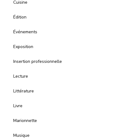
Cuisine
Édition
Événements
Exposition
Insertion professionnelle
Lecture
Littérature
Livre
Marionnette
Musique