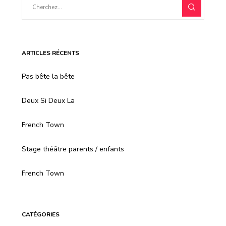
ARTICLES RÉCENTS
Pas bête la bête
Deux Si Deux La
French Town
Stage théâtre parents / enfants
French Town
CATÉGORIES