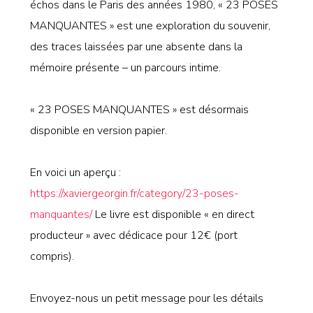
échos dans le Paris des années 1980, « 23 POSES
MANQUANTES » est une exploration du souvenir,
des traces laissées par une absente dans la
mémoire présente – un parcours intime.
« 23 POSES MANQUANTES » est désormais
disponible en version papier.
En voici un aperçu :
https://xaviergeorgin.fr/category/23-poses-
manquantes/
Le livre est disponible « en direct
producteur » avec dédicace pour 12€ (port
compris).
Envoyez-nous un petit message pour les détails