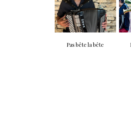
Pas bête la bête