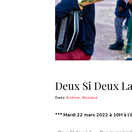
Deux Si Deux L
Dans
Archive
,
Musique
*** Mardi 22 mars 2022 à 10H à l