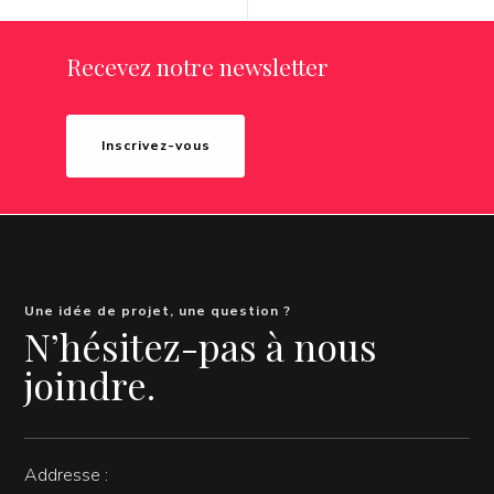
Recevez notre newsletter
Inscrivez-vous
Une idée de projet, une question ?
N’hésitez-pas à nous
joindre.
Addresse :