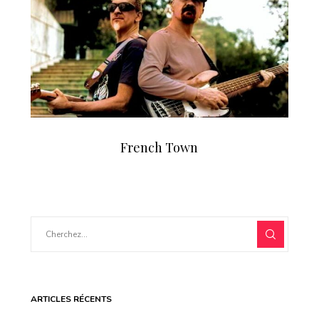
French Town
ARTICLES RÉCENTS