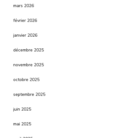
mars 2026
février 2026
janvier 2026
décembre 2025
novembre 2025
octobre 2025
septembre 2025
juin 2025
mai 2025