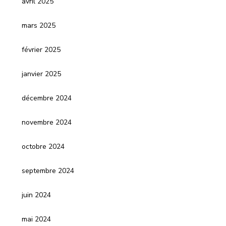
avril 2025
mars 2025
février 2025
janvier 2025
décembre 2024
novembre 2024
octobre 2024
septembre 2024
juin 2024
mai 2024