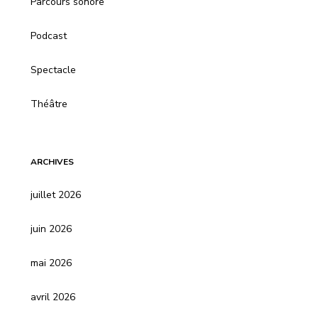
Parcours sonore
Podcast
Spectacle
Théâtre
ARCHIVES
juillet 2026
juin 2026
mai 2026
avril 2026