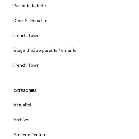
Pas bête la bête
Deux Si Deux La
French Town
Stage théâtre parents / enfants
French Town
CATÉGORIES
Actualité
Archive
Atelier d'écriture