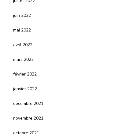
juillet 2022
juin 2022
mai 2022
avril 2022
mars 2022
février 2022
janvier 2022
décembre 2021
novembre 2021
octobre 2021