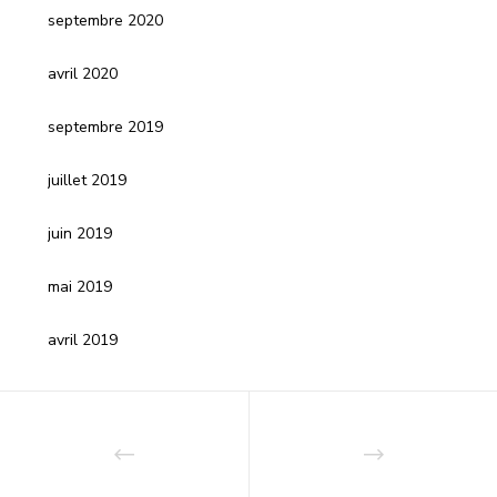
septembre 2020
avril 2020
septembre 2019
juillet 2019
juin 2019
mai 2019
avril 2019