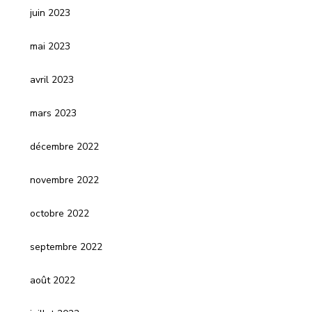
juin 2023
mai 2023
avril 2023
mars 2023
décembre 2022
novembre 2022
octobre 2022
septembre 2022
août 2022