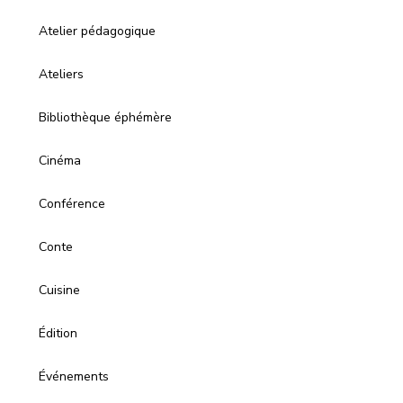
Atelier pédagogique
Ateliers
Bibliothèque éphémère
Cinéma
Conférence
Conte
Cuisine
Édition
Événements