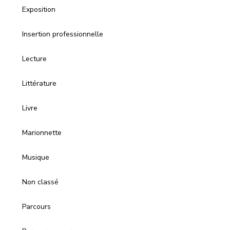
Exposition
Insertion professionnelle
Lecture
Littérature
Livre
Marionnette
Musique
Non classé
Parcours