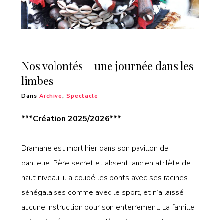
Nos volontés – une journée dans les
limbes
Dans
Archive
,
Spectacle
***Création 2025/2026***
Dramane est mort hier dans son pavillon de
banlieue. Père secret et absent, ancien athlète de
haut niveau, il a coupé les ponts avec ses racines
sénégalaises comme avec le sport, et n’a laissé
aucune instruction pour son enterrement. La famille