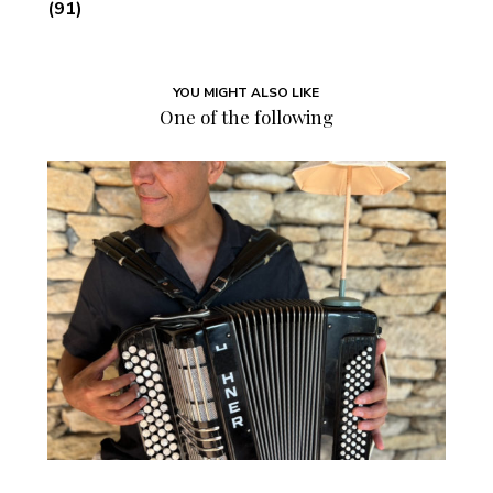
(91)
YOU MIGHT ALSO LIKE
One of the following