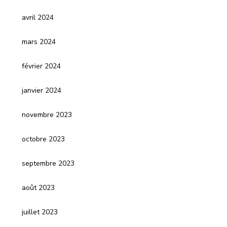
avril 2024
mars 2024
février 2024
janvier 2024
novembre 2023
octobre 2023
septembre 2023
août 2023
juillet 2023