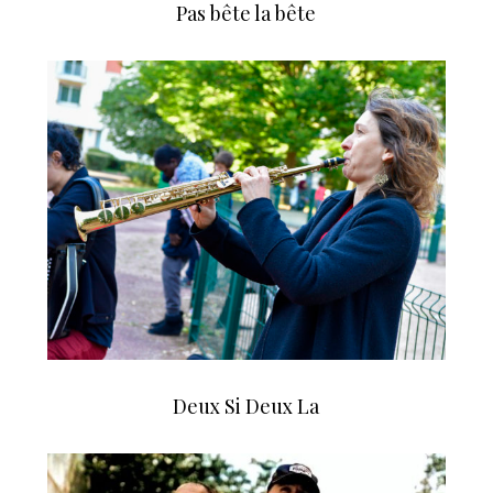
Pas bête la bête
Deux Si Deux La