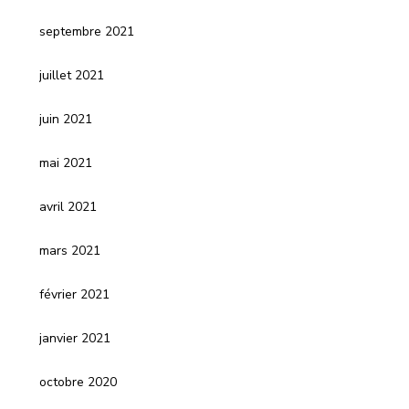
septembre 2021
juillet 2021
juin 2021
mai 2021
avril 2021
mars 2021
février 2021
janvier 2021
octobre 2020