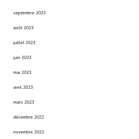
septembre 2023
août 2023
juillet 2023
juin 2023
mai 2023
avril 2023
mars 2023
décembre 2022
novembre 2022