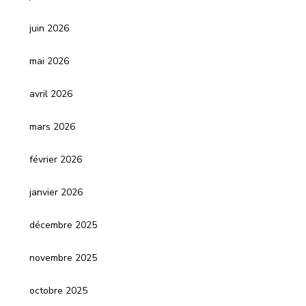
juin 2026
mai 2026
avril 2026
mars 2026
février 2026
janvier 2026
décembre 2025
novembre 2025
octobre 2025