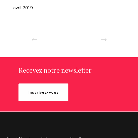
avril 2019
Recevez notre newsletter
Inscrivez-vous