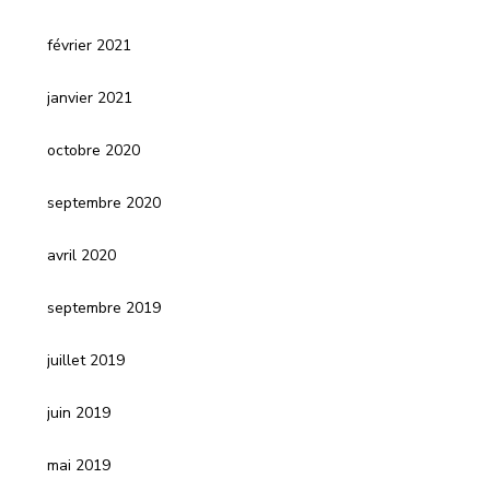
février 2021
janvier 2021
octobre 2020
septembre 2020
avril 2020
septembre 2019
juillet 2019
juin 2019
mai 2019