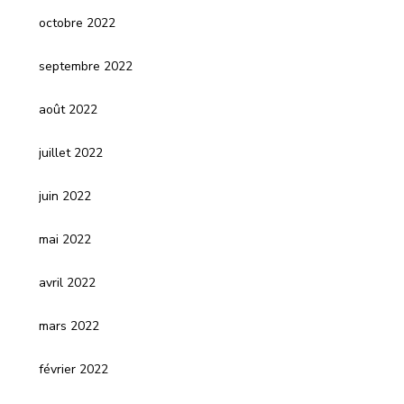
octobre 2022
septembre 2022
août 2022
juillet 2022
juin 2022
mai 2022
avril 2022
mars 2022
février 2022