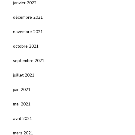
janvier 2022
décembre 2021
novembre 2021
octobre 2021
septembre 2021
juillet 2021
juin 2021
mai 2021
avril 2021
mars 2021