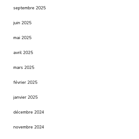
septembre 2025
juin 2025
mai 2025
avril 2025
mars 2025
février 2025
janvier 2025
décembre 2024
novembre 2024