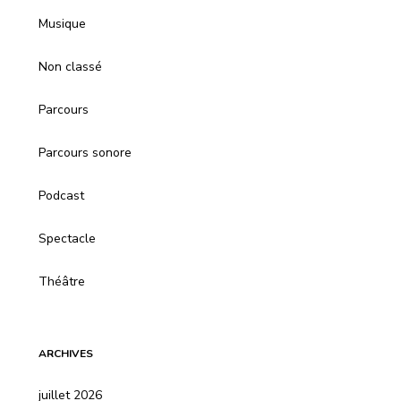
Musique
Non classé
Parcours
Parcours sonore
Podcast
Spectacle
Théâtre
ARCHIVES
juillet 2026