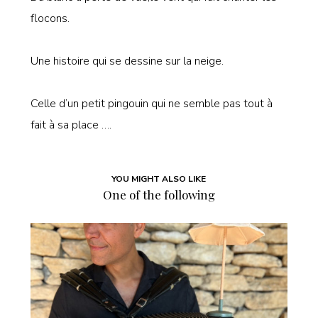
flocons.
Une histoire qui se dessine sur la neige.
Celle d’un petit pingouin qui ne semble pas tout à
fait à sa place ….
YOU MIGHT ALSO LIKE
One of the following