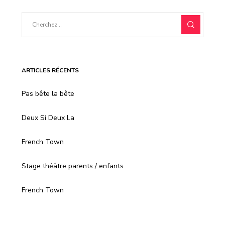
ARTICLES RÉCENTS
Pas bête la bête
Deux Si Deux La
French Town
Stage théâtre parents / enfants
French Town