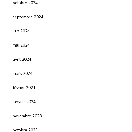
octobre 2024
septembre 2024
juin 2024
mai 2024
avril 2024
mars 2024
février 2024
janvier 2024
novembre 2023
octobre 2023