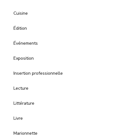
Cuisine
Édition
Événements
Exposition
Insertion professionnelle
Lecture
Littérature
Livre
Marionnette