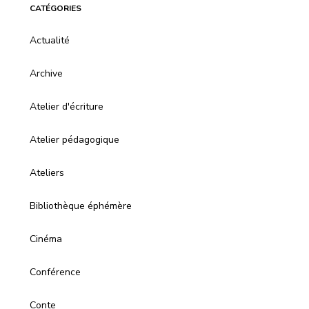
CATÉGORIES
Actualité
Archive
Atelier d'écriture
Atelier pédagogique
Ateliers
Bibliothèque éphémère
Cinéma
Conférence
Conte