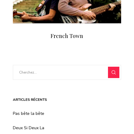
French Town
ARTICLES RÉCENTS
Pas bête la bête
Deux Si Deux La