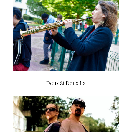
Deux Si Deux La