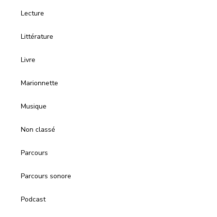
Lecture
Littérature
Livre
Marionnette
Musique
Non classé
Parcours
Parcours sonore
Podcast