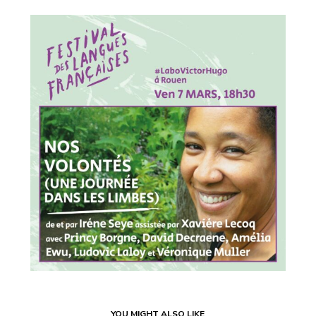
YOU MIGHT ALSO LIKE