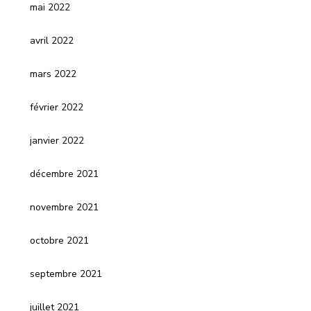
mai 2022
avril 2022
mars 2022
février 2022
janvier 2022
décembre 2021
novembre 2021
octobre 2021
septembre 2021
juillet 2021