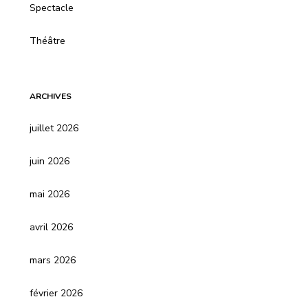
Spectacle
Théâtre
ARCHIVES
juillet 2026
juin 2026
mai 2026
avril 2026
mars 2026
février 2026