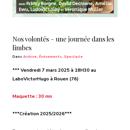
Nos volontés – une journée dans les
limbes
Dans
Archive
,
Événements
,
Spectacle
*** Vendredi 7 mars 2025 à 18H30 au
LaboVictorHugo
à Rouen (76)
Maquette : 30 mn
***Création 2025/2026***