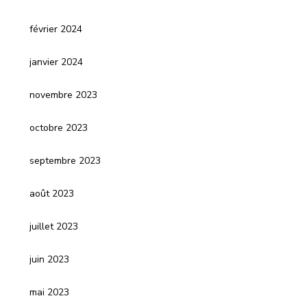
février 2024
janvier 2024
novembre 2023
octobre 2023
septembre 2023
août 2023
juillet 2023
juin 2023
mai 2023