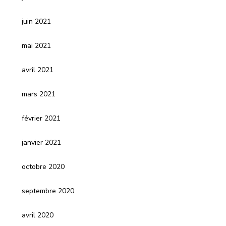
juin 2021
mai 2021
avril 2021
mars 2021
février 2021
janvier 2021
octobre 2020
septembre 2020
avril 2020