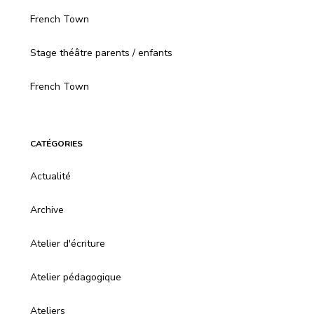
French Town
Stage théâtre parents / enfants
French Town
CATÉGORIES
Actualité
Archive
Atelier d'écriture
Atelier pédagogique
Ateliers