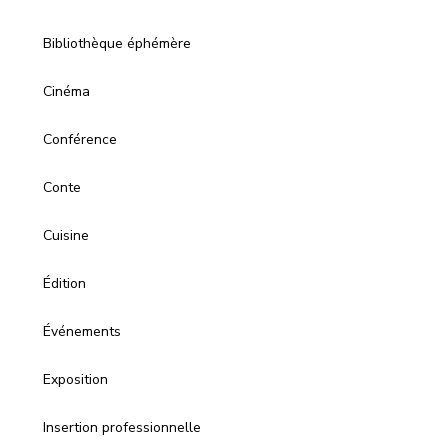
Bibliothèque éphémère
Cinéma
Conférence
Conte
Cuisine
Édition
Événements
Exposition
Insertion professionnelle