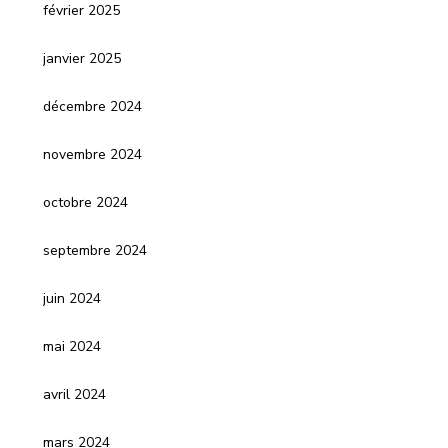
février 2025
janvier 2025
décembre 2024
novembre 2024
octobre 2024
septembre 2024
juin 2024
mai 2024
avril 2024
mars 2024