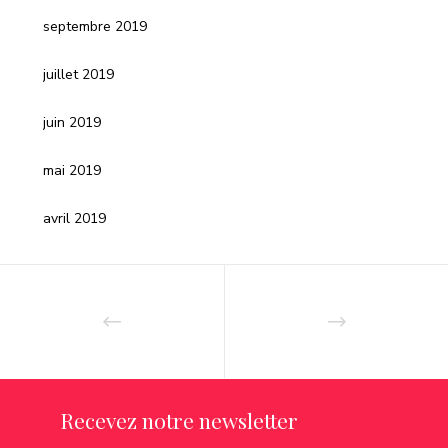
septembre 2019
juillet 2019
juin 2019
mai 2019
avril 2019
Recevez notre newsletter