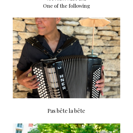
One of the following
Pas bête la bête