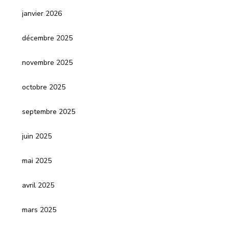
janvier 2026
décembre 2025
novembre 2025
octobre 2025
septembre 2025
juin 2025
mai 2025
avril 2025
mars 2025