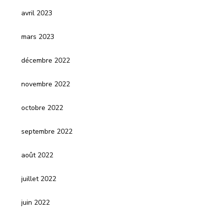
avril 2023
mars 2023
décembre 2022
novembre 2022
octobre 2022
septembre 2022
août 2022
juillet 2022
juin 2022