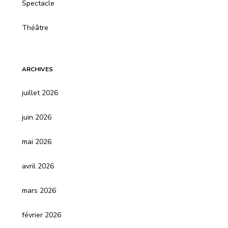
Spectacle
Théâtre
ARCHIVES
juillet 2026
juin 2026
mai 2026
avril 2026
mars 2026
février 2026