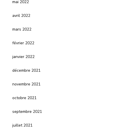
mai 2022
avril 2022
mars 2022
février 2022
janvier 2022
décembre 2021
novembre 2021
octobre 2021
septembre 2021
juillet 2021