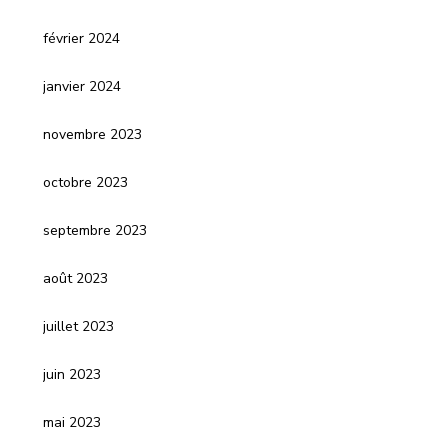
février 2024
janvier 2024
novembre 2023
octobre 2023
septembre 2023
août 2023
juillet 2023
juin 2023
mai 2023