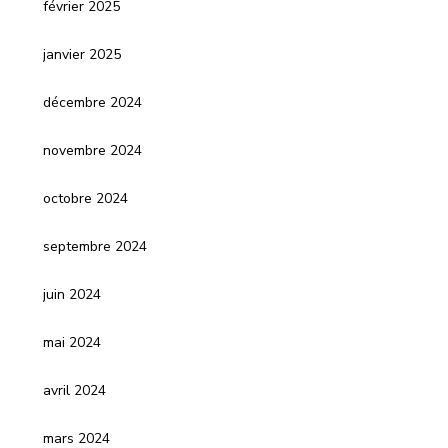
février 2025
janvier 2025
décembre 2024
novembre 2024
octobre 2024
septembre 2024
juin 2024
mai 2024
avril 2024
mars 2024