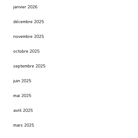
janvier 2026
décembre 2025
novembre 2025
octobre 2025
septembre 2025
juin 2025
mai 2025
avril 2025
mars 2025