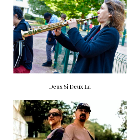
Deux Si Deux La