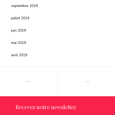
septembre 2019
juillet 2019
juin 2019
mai 2019
avril 2019
Recevez notre newsletter