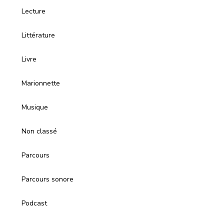
Lecture
Littérature
Livre
Marionnette
Musique
Non classé
Parcours
Parcours sonore
Podcast