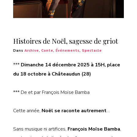
Histoires de Noël, sagesse de griot
Dans
Archive
,
Conte
,
Événements
,
Spectacle
***
Dimanche 14 décembre 2025 à 15H, place
du 18 octobre à Châteaudun (28)
*** De et par François Moïse Bamba
Cette année,
Noël se raconte autrement
…
Sans musique ni artifices,
François Moïse Bamba
,