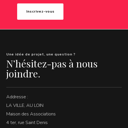
Inscrivez-vous
Une idée de projet, une question ?
N’hésitez-pas à nous
joindre.
Addresse :
LA VILLE, AU LOIN
Maison des Associations
4 ter, rue Saint Denis