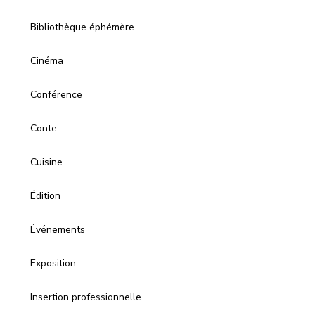
Bibliothèque éphémère
Cinéma
Conférence
Conte
Cuisine
Édition
Événements
Exposition
Insertion professionnelle