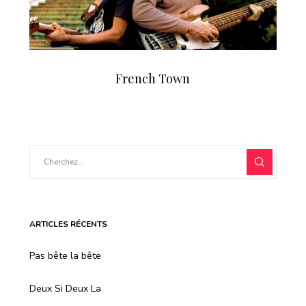
French Town
ARTICLES RÉCENTS
Pas bête la bête
Deux Si Deux La