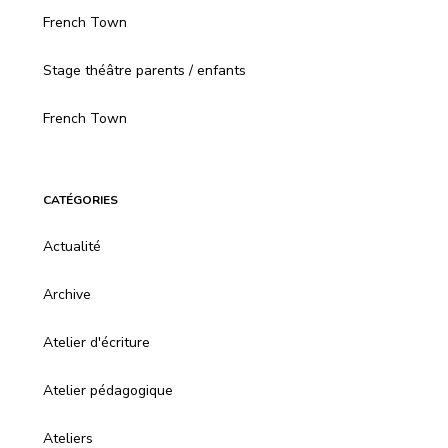
French Town
Stage théâtre parents / enfants
French Town
CATÉGORIES
Actualité
Archive
Atelier d'écriture
Atelier pédagogique
Ateliers