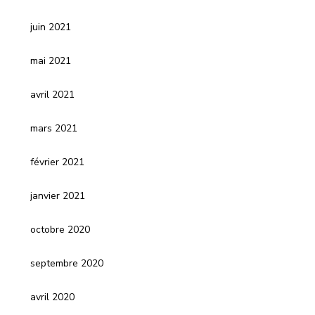
juin 2021
mai 2021
avril 2021
mars 2021
février 2021
janvier 2021
octobre 2020
septembre 2020
avril 2020