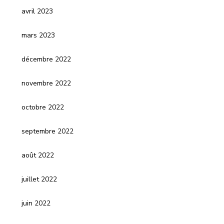
avril 2023
mars 2023
décembre 2022
novembre 2022
octobre 2022
septembre 2022
août 2022
juillet 2022
juin 2022