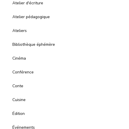
Atelier d'écriture
Atelier pédagogique
Ateliers
Bibliothèque éphémère
Cinéma
Conférence
Conte
Cuisine
Édition
Événements