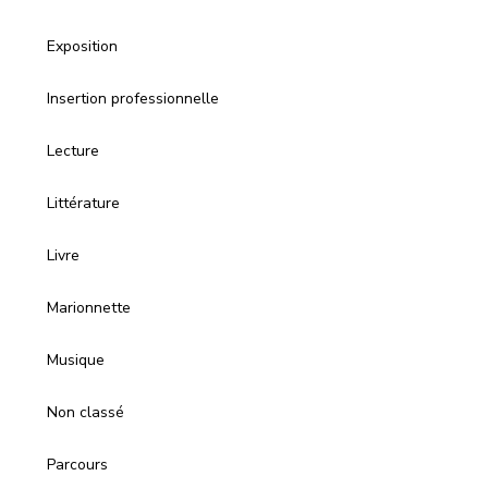
Exposition
Insertion professionnelle
Lecture
Littérature
Livre
Marionnette
Musique
Non classé
Parcours