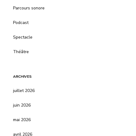
Parcours sonore
Podcast
Spectacle
Théâtre
ARCHIVES
juillet 2026
juin 2026
mai 2026
avril 2026