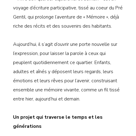
voyage d’écriture participative, tissé au coeur du Pré
Gentil, qui prolonge l’aventure de « Mémoire », déjà
riche des récits et des souvenirs des habitants.
Aujourd’hui, il s’agit d’ouvrir une porte nouvelle sur
l’expression, pour laisser la parole à ceux qui
peuplent quotidiennement ce quartier. Enfants,
adultes et aînés y déposent leurs regards, leurs
émotions et leurs rêves pour l’avenir, construisant
ensemble une mémoire vivante, comme un fil tissé
entre hier, aujourd’hui et demain.
Un projet qui traverse le temps et les
générations