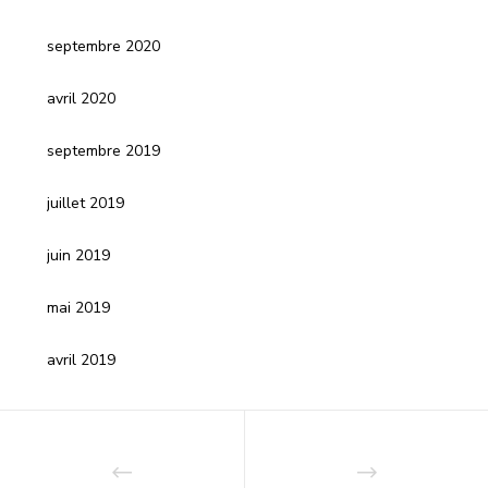
septembre 2020
avril 2020
septembre 2019
juillet 2019
juin 2019
mai 2019
avril 2019