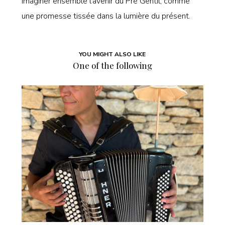
imaginer ensemble l’avenir du Pré Gentil, comme
une promesse tissée dans la lumière du présent.
YOU MIGHT ALSO LIKE
One of the following