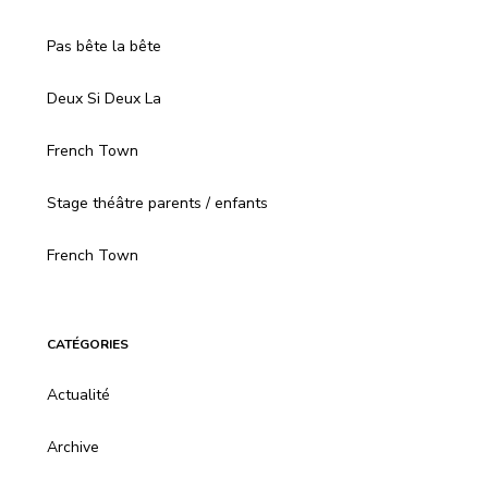
Pas bête la bête
Deux Si Deux La
French Town
Stage théâtre parents / enfants
French Town
CATÉGORIES
Actualité
Archive