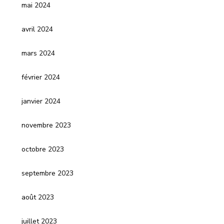
mai 2024
avril 2024
mars 2024
février 2024
janvier 2024
novembre 2023
octobre 2023
septembre 2023
août 2023
juillet 2023