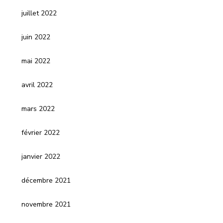
juillet 2022
juin 2022
mai 2022
avril 2022
mars 2022
février 2022
janvier 2022
décembre 2021
novembre 2021