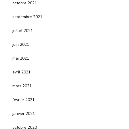
octobre 2021
septembre 2021
juillet 2021
juin 2021
mai 2021
avril 2021
mars 2021
février 2021
janvier 2021
octobre 2020