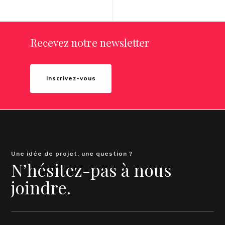
Recevez notre newsletter
Inscrivez-vous
Une idée de projet, une question ?
N’hésitez-pas à nous
joindre.