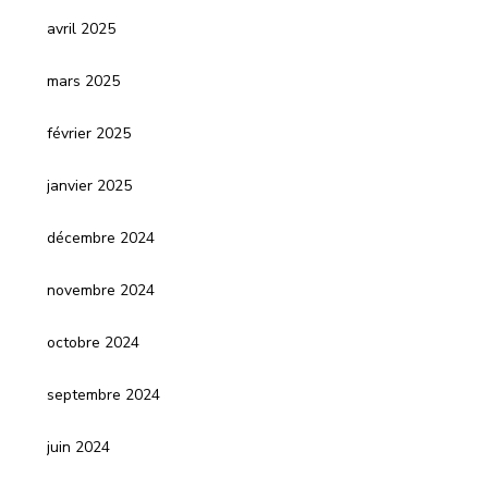
avril 2025
mars 2025
février 2025
janvier 2025
décembre 2024
novembre 2024
octobre 2024
septembre 2024
juin 2024