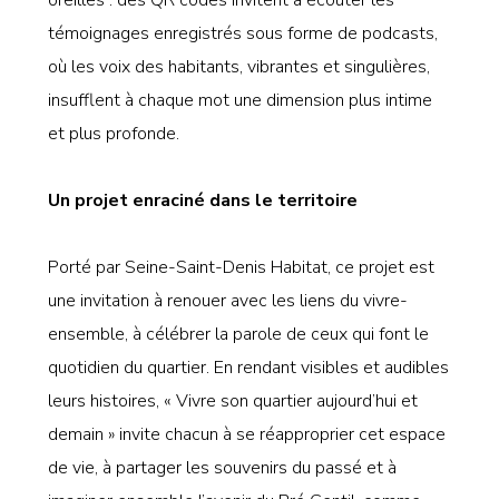
témoignages enregistrés sous forme de podcasts,
où les voix des habitants, vibrantes et singulières,
insufflent à chaque mot une dimension plus intime
et plus profonde.
Un projet enraciné dans le territoire
Porté par Seine-Saint-Denis Habitat, ce projet est
une invitation à renouer avec les liens du vivre-
ensemble, à célébrer la parole de ceux qui font le
quotidien du quartier. En rendant visibles et audibles
leurs histoires, « Vivre son quartier aujourd’hui et
demain » invite chacun à se réapproprier cet espace
de vie, à partager les souvenirs du passé et à