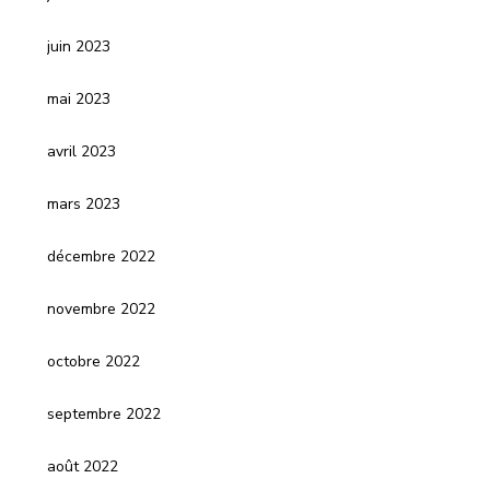
juin 2023
mai 2023
avril 2023
mars 2023
décembre 2022
novembre 2022
octobre 2022
septembre 2022
août 2022