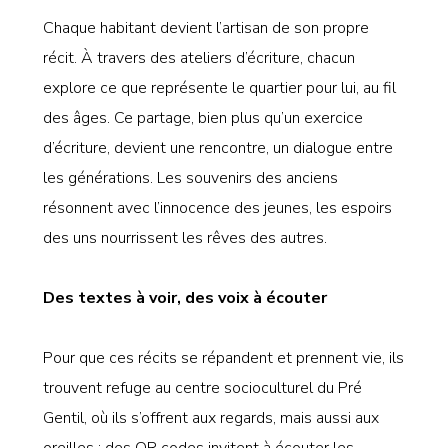
Chaque habitant devient l’artisan de son propre
récit. À travers des ateliers d’écriture, chacun
explore ce que représente le quartier pour lui, au fil
des âges. Ce partage, bien plus qu’un exercice
d’écriture, devient une rencontre, un dialogue entre
les générations. Les souvenirs des anciens
résonnent avec l’innocence des jeunes, les espoirs
des uns nourrissent les rêves des autres.
Des textes à voir, des voix à écouter
Pour que ces récits se répandent et prennent vie, ils
trouvent refuge au centre socioculturel du Pré
Gentil, où ils s’offrent aux regards, mais aussi aux
oreilles : des QR codes invitent à écouter les