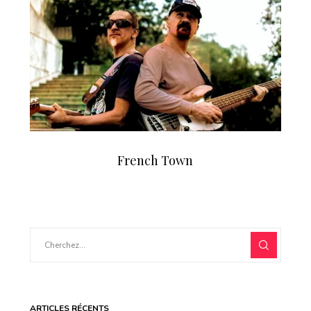
French Town
ARTICLES RÉCENTS