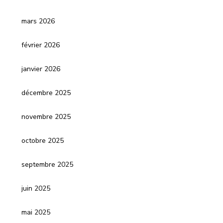
mars 2026
février 2026
janvier 2026
décembre 2025
novembre 2025
octobre 2025
septembre 2025
juin 2025
mai 2025