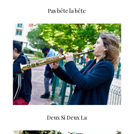
Pas bête la bête
Deux Si Deux La