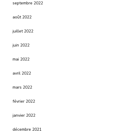
septembre 2022
août 2022
juillet 2022
juin 2022
mai 2022
avril 2022
mars 2022
février 2022
janvier 2022
décembre 2021