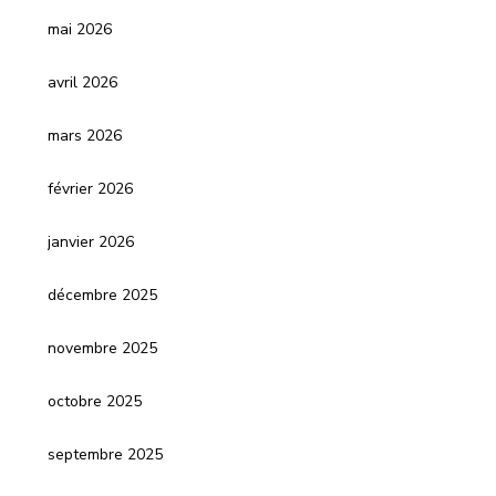
mai 2026
avril 2026
mars 2026
février 2026
janvier 2026
décembre 2025
novembre 2025
octobre 2025
septembre 2025