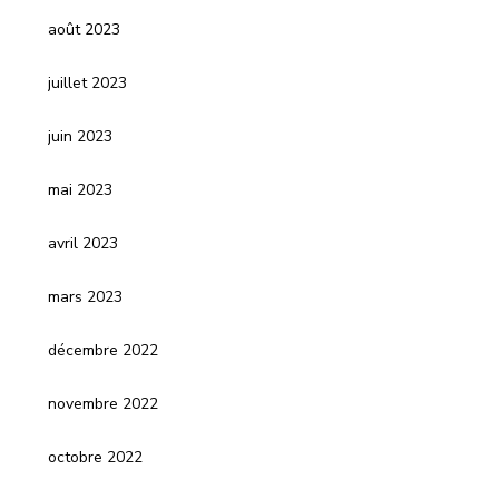
août 2023
juillet 2023
juin 2023
mai 2023
avril 2023
mars 2023
décembre 2022
novembre 2022
octobre 2022