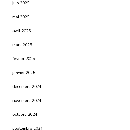
juin 2025
mai 2025
avril 2025
mars 2025
février 2025
janvier 2025
décembre 2024
novembre 2024
octobre 2024
septembre 2024