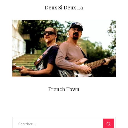
Deux Si Deux La
French Town