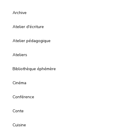
Archive
Atelier d'écriture
Atelier pédagogique
Ateliers
Bibliothèque éphémère
Cinéma
Conférence
Conte
Cuisine