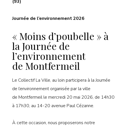
(93)
Journée de l’environnement 2026
« Moins d’poubelle » à
la Journée de
l’environnement
de Montfermeil
Le Collectif La Ville, au loin participera à la Journée
de l’environnement organisée par la ville
de Montfermeil le mercredi 20 mai 2026, de 14h30
à 17h30, au 14-20 avenue Paul Cézanne.
À cette occasion, nous proposerons notre