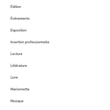
Édition
Événements
Exposition
Insertion professionnelle
Lecture
Littérature
Livre
Marionnette
Musique