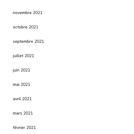
novembre 2021
octobre 2021
septembre 2021
juillet 2021
juin 2021
mai 2021
avril 2021
mars 2021
février 2021