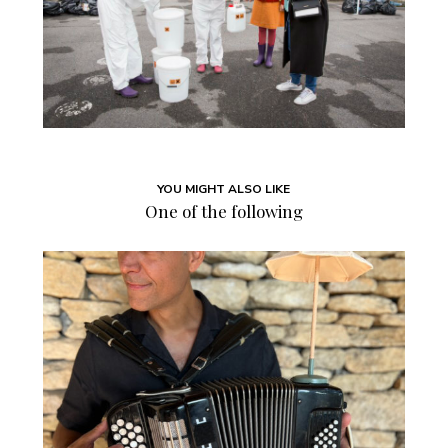
YOU MIGHT ALSO LIKE
One of the following