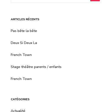
ARTICLES RÉCENTS
Pas bête la bête
Deux Si Deux La
French Town
Stage théâtre parents / enfants
French Town
CATÉGORIES
Actualité