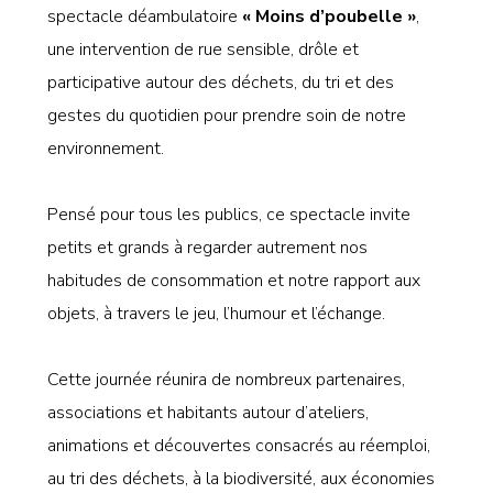
spectacle déambulatoire
« Moins d’poubelle »
,
une intervention de rue sensible, drôle et
participative autour des déchets, du tri et des
gestes du quotidien pour prendre soin de notre
environnement.
Pensé pour tous les publics, ce spectacle invite
petits et grands à regarder autrement nos
habitudes de consommation et notre rapport aux
objets, à travers le jeu, l’humour et l’échange.
Cette journée réunira de nombreux partenaires,
associations et habitants autour d’ateliers,
animations et découvertes consacrés au réemploi,
au tri des déchets, à la biodiversité, aux économies