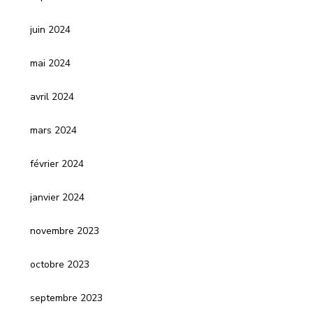
juin 2024
mai 2024
avril 2024
mars 2024
février 2024
janvier 2024
novembre 2023
octobre 2023
septembre 2023