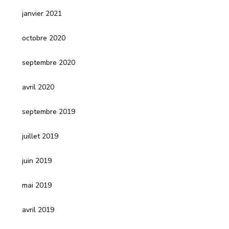
janvier 2021
octobre 2020
septembre 2020
avril 2020
septembre 2019
juillet 2019
juin 2019
mai 2019
avril 2019