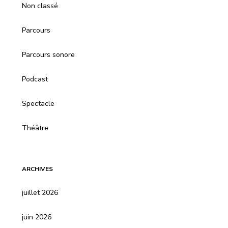
Non classé
Parcours
Parcours sonore
Podcast
Spectacle
Théâtre
ARCHIVES
juillet 2026
juin 2026