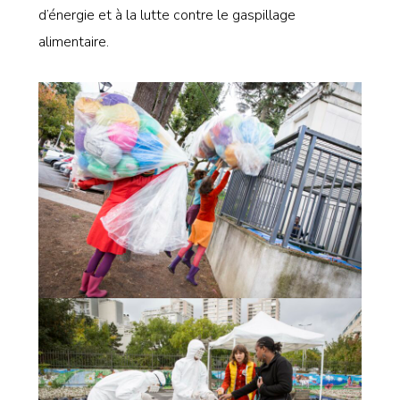
d’énergie et à la lutte contre le gaspillage
alimentaire.