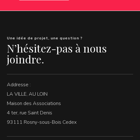
Une idée de projet, une question ?
N’hésitez-pas à nous
joindre.
Addresse :
LA VILLE, AU LOIN
Maison des Associations
4 ter, rue Saint Denis
93111 Rosny-sous-Bois Cedex