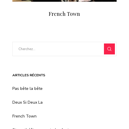
French Town
ARTICLES RÉCENTS
Pas bête la bête
Deux Si Deux La
French Town