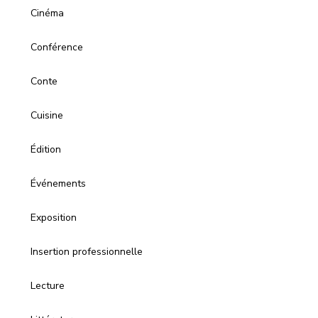
Cinéma
Conférence
Conte
Cuisine
Édition
Événements
Exposition
Insertion professionnelle
Lecture