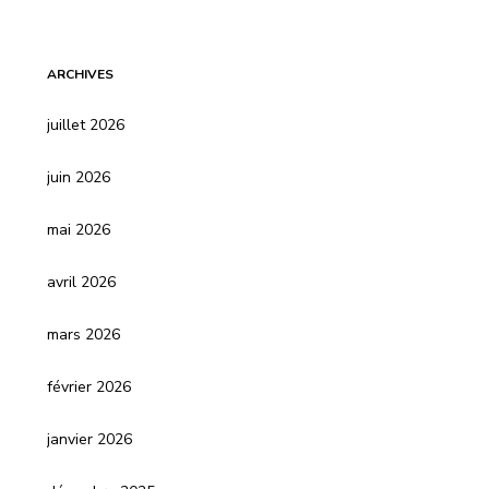
ARCHIVES
juillet 2026
juin 2026
mai 2026
avril 2026
mars 2026
février 2026
janvier 2026