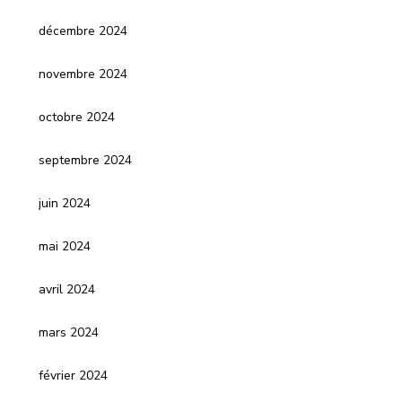
décembre 2024
novembre 2024
octobre 2024
septembre 2024
juin 2024
mai 2024
avril 2024
mars 2024
février 2024