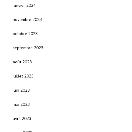
janvier 2024
novembre 2023
octobre 2023
septembre 2023
août 2023
juillet 2023
juin 2023
mai 2023
avril 2023