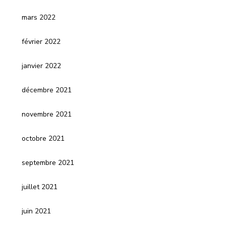
mars 2022
février 2022
janvier 2022
décembre 2021
novembre 2021
octobre 2021
septembre 2021
juillet 2021
juin 2021