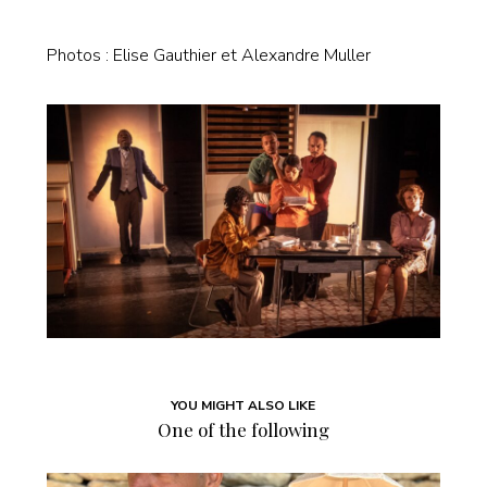
Photos : Elise Gauthier et Alexandre Muller
YOU MIGHT ALSO LIKE
One of the following