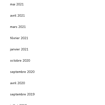
mai 2021
avril 2021
mars 2021
février 2021
janvier 2021
octobre 2020
septembre 2020
avril 2020
septembre 2019