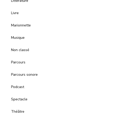
Littérature
Livre
Marionnette
Musique
Non classé
Parcours
Parcours sonore
Podcast
Spectacle
Théâtre