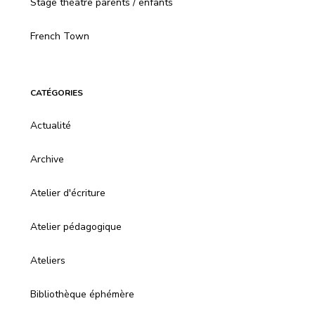
Stage théâtre parents / enfants
French Town
CATÉGORIES
Actualité
Archive
Atelier d'écriture
Atelier pédagogique
Ateliers
Bibliothèque éphémère