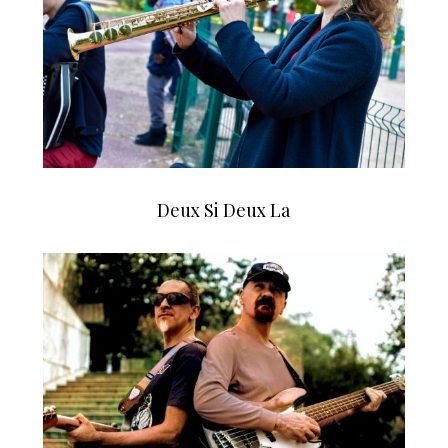
Deux Si Deux La