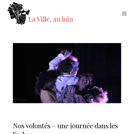
Nos volontés – une journée dans les