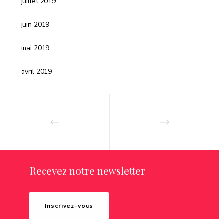
juillet 2019
juin 2019
mai 2019
avril 2019
Recevez notre newsletter
Inscrivez-vous