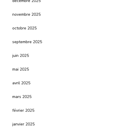
décembre 2025
novembre 2025
octobre 2025
septembre 2025
juin 2025
mai 2025
avril 2025
mars 2025
février 2025
janvier 2025