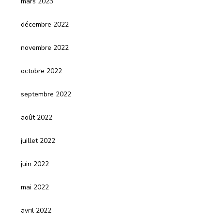
mars 2023
décembre 2022
novembre 2022
octobre 2022
septembre 2022
août 2022
juillet 2022
juin 2022
mai 2022
avril 2022