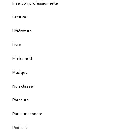
Insertion professionnelle
Lecture
Littérature
Livre
Marionnette
Musique
Non classé
Parcours
Parcours sonore
Podcast