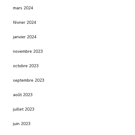
mars 2024
février 2024
janvier 2024
novembre 2023
octobre 2023
septembre 2023
août 2023
juillet 2023
juin 2023