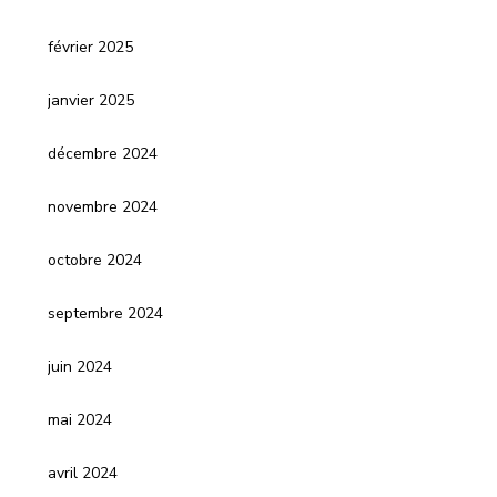
février 2025
janvier 2025
décembre 2024
novembre 2024
octobre 2024
septembre 2024
juin 2024
mai 2024
avril 2024