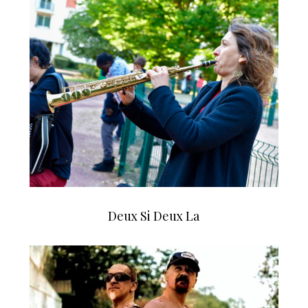
Deux Si Deux La