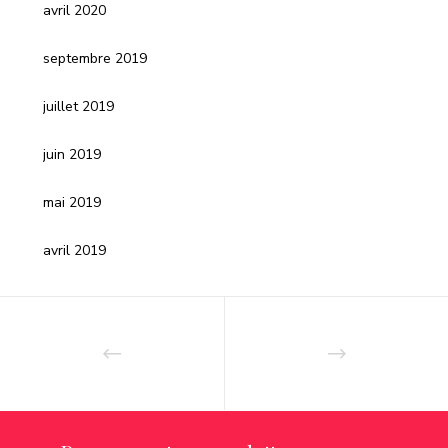
avril 2020
septembre 2019
juillet 2019
juin 2019
mai 2019
avril 2019