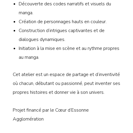
Découverte des codes narratifs et visuels du
manga.
Création de personnages hauts en couleur.
Construction d’intrigues captivantes et de
dialogues dynamiques.
Initiation à la mise en scène et au rythme propres
au manga.
Cet atelier est un espace de partage et d’inventivité
où chacun, débutant ou passionné, peut inventer ses
propres histoires et donner vie à son univers.
Projet financé par le Cœur d’Essonne
Agglomération