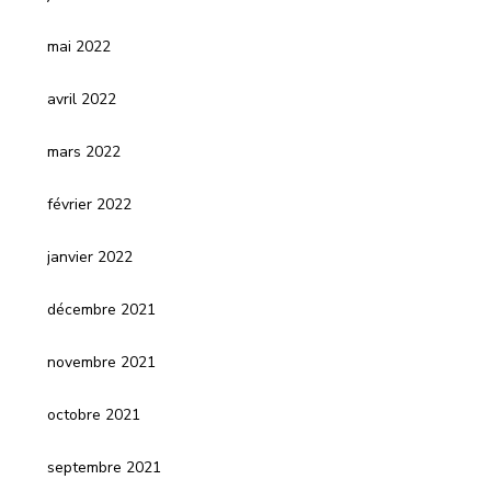
mai 2022
avril 2022
mars 2022
février 2022
janvier 2022
décembre 2021
novembre 2021
octobre 2021
septembre 2021