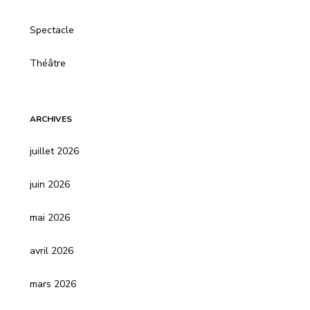
Spectacle
Théâtre
ARCHIVES
juillet 2026
juin 2026
mai 2026
avril 2026
mars 2026