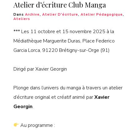
Atelier d’écriture Club Manga
Dans
Archive
,
Atelier D'écriture
,
Atelier Pédagogique
,
Ateliers
*** Les 11 octobre et 15 novembre 2025 à la
Médiathèque Marguerite Duras, Place Federico
Garcia Lorca, 91220 Brétigny-sur-Orge (91)
Dirigé par Xavier Georgin
Plonge dans l’univers du manga à travers un atelier
d’écriture original et créatif animé par
Xavier
Georgin
.
Au programme :