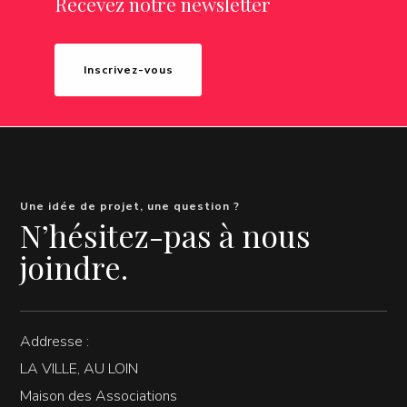
Recevez notre newsletter
Inscrivez-vous
Une idée de projet, une question ?
N’hésitez-pas à nous
joindre.
Addresse :
LA VILLE, AU LOIN
Maison des Associations