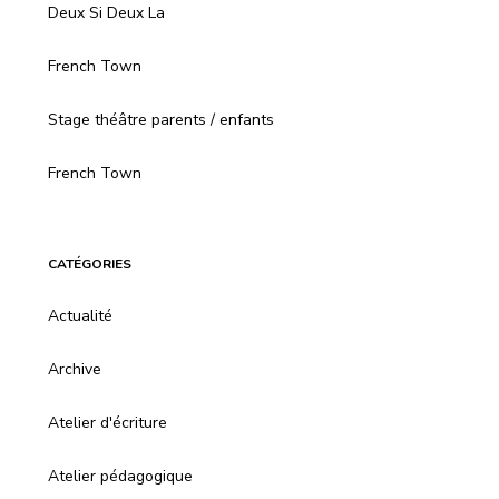
Deux Si Deux La
French Town
Stage théâtre parents / enfants
French Town
CATÉGORIES
Actualité
Archive
Atelier d'écriture
Atelier pédagogique