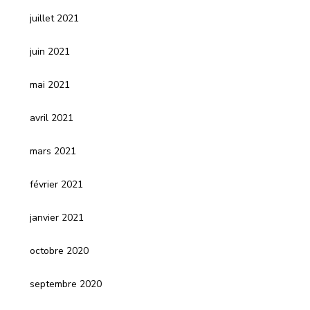
juillet 2021
juin 2021
mai 2021
avril 2021
mars 2021
février 2021
janvier 2021
octobre 2020
septembre 2020