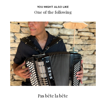
YOU MIGHT ALSO LIKE
One of the following
Pas bête la bête