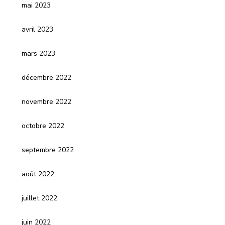
mai 2023
avril 2023
mars 2023
décembre 2022
novembre 2022
octobre 2022
septembre 2022
août 2022
juillet 2022
juin 2022