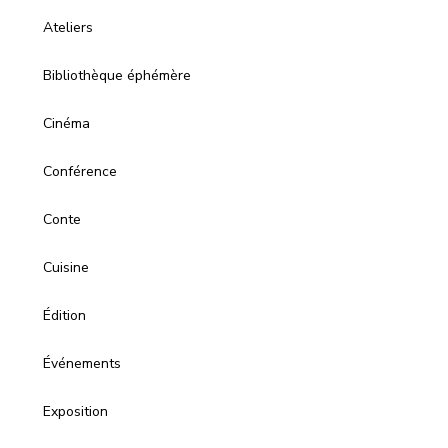
Ateliers
Bibliothèque éphémère
Cinéma
Conférence
Conte
Cuisine
Édition
Événements
Exposition