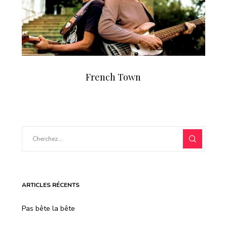
French Town
ARTICLES RÉCENTS
Pas bête la bête