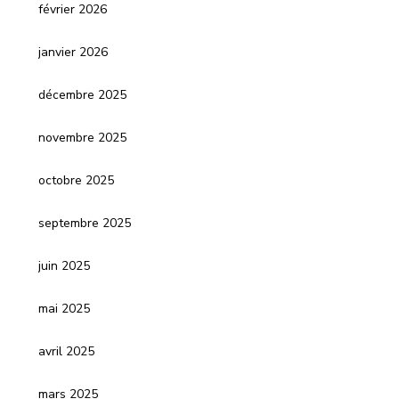
février 2026
janvier 2026
décembre 2025
novembre 2025
octobre 2025
septembre 2025
juin 2025
mai 2025
avril 2025
mars 2025