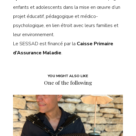
enfants et adolescents dans la mise en œuvre d’un
projet éducatif, pédagogique et médico-
psychologique, en lien étroit avec leurs familles et
leur environnement.
Le SESSAD est financé par la
Caisse Primaire
d’Assurance Maladie
.
YOU MIGHT ALSO LIKE
One of the following