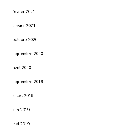
février 2021
janvier 2021
octobre 2020
septembre 2020
avril 2020
septembre 2019
juillet 2019
juin 2019
mai 2019