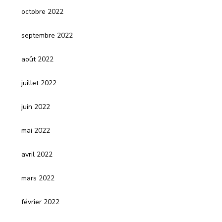
octobre 2022
septembre 2022
août 2022
juillet 2022
juin 2022
mai 2022
avril 2022
mars 2022
février 2022