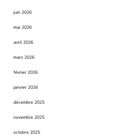
juin 2026
mai 2026
avril 2026
mars 2026
février 2026
janvier 2026
décembre 2025
novembre 2025
octobre 2025