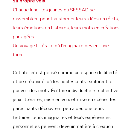
sa propre voix.
Chaque lundi, les jeunes du SESSAD se
rassemblent pour transformer leurs idées en récits,
leurs émotions en histoires, leurs mots en créations
partagées.
Un voyage littéraire où l’imaginaire devient une
force.
Cet atelier est pensé comme un espace de liberté
et de créativité, où les adolescents explorent le
pouvoir des mots. Écriture individuelle et collective,
jeux littéraires, mise en voix et mise en scène : les
participants découvrent peu à peu que leurs
histoires, leurs imaginaires et leurs expériences
personnelles peuvent devenir matière à création