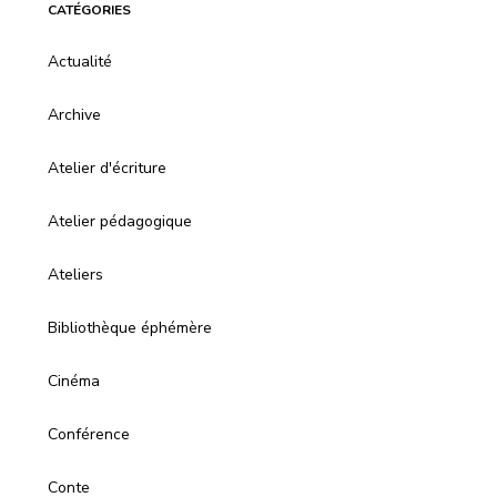
CATÉGORIES
Actualité
Archive
Atelier d'écriture
Atelier pédagogique
Ateliers
Bibliothèque éphémère
Cinéma
Conférence
Conte