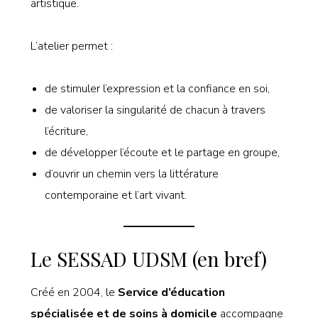
artistique.
L’atelier permet :
de stimuler l’expression et la confiance en soi,
de valoriser la singularité de chacun à travers
l’écriture,
de développer l’écoute et le partage en groupe,
d’ouvrir un chemin vers la littérature
contemporaine et l’art vivant.
Le SESSAD UDSM (en bref)
Créé en 2004, le
Service d’éducation
spécialisée et de soins à domicile
accompagne