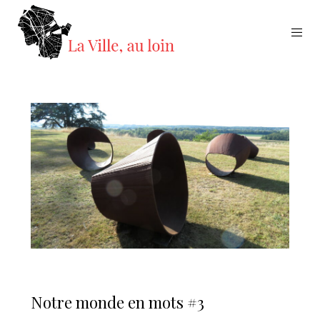
Notre monde en mots #3