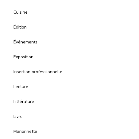
Cuisine
Édition
Événements
Exposition
Insertion professionnelle
Lecture
Littérature
Livre
Marionnette