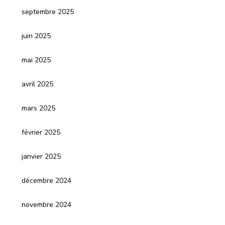
septembre 2025
juin 2025
mai 2025
avril 2025
mars 2025
février 2025
janvier 2025
décembre 2024
novembre 2024