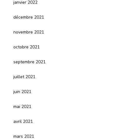
janvier 2022
décembre 2021
novembre 2021
octobre 2021
septembre 2021
juillet 2021
juin 2021
mai 2021
avril 2021
mars 2021