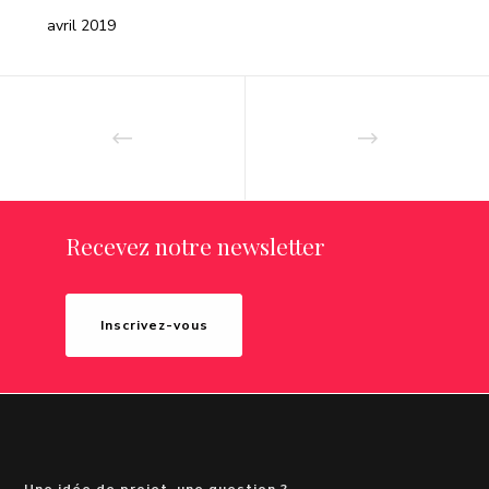
avril 2019
Recevez notre newsletter
Inscrivez-vous
Une idée de projet, une question ?