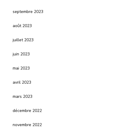
septembre 2023
août 2023
juillet 2023
juin 2023
mai 2023
avril 2023
mars 2023
décembre 2022
novembre 2022