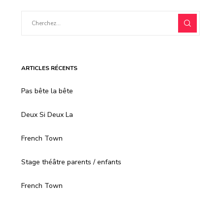
ARTICLES RÉCENTS
Pas bête la bête
Deux Si Deux La
French Town
Stage théâtre parents / enfants
French Town