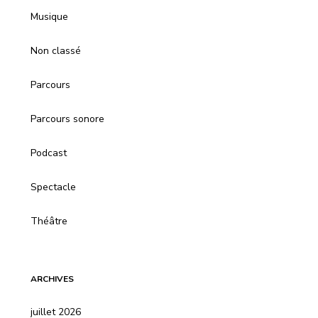
Musique
Non classé
Parcours
Parcours sonore
Podcast
Spectacle
Théâtre
ARCHIVES
juillet 2026