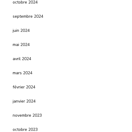
octobre 2024
septembre 2024
juin 2024
mai 2024
avril 2024
mars 2024
février 2024
janvier 2024
novembre 2023
octobre 2023