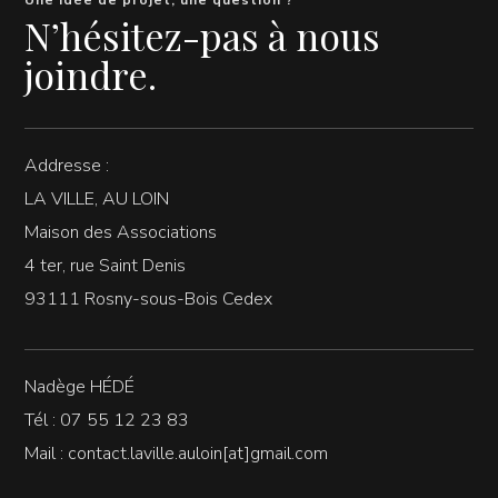
N’hésitez-pas à nous
joindre.
Addresse :
LA VILLE, AU LOIN
Maison des Associations
4 ter, rue Saint Denis
93111 Rosny-sous-Bois Cedex
Nadège HÉDÉ
Tél : 07 55 12 23 83
Mail : contact.laville.auloin[at]gmail.com